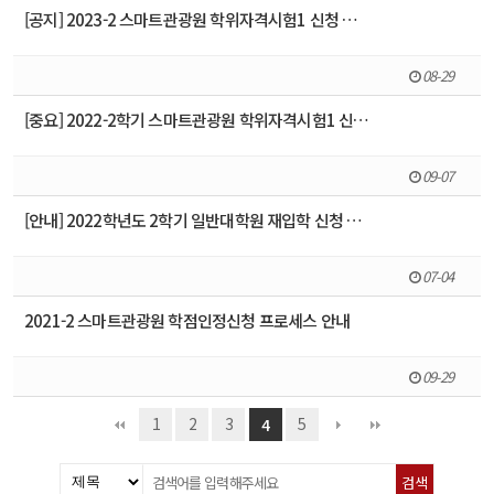
[공지] 2023-2 스마트관광원 학위자격시험1 신청 …
08-29
[중요] 2022-2학기 스마트관광원 학위자격시험1 신…
09-07
[안내] 2022학년도 2학기 일반대학원 재입학 신청 …
07-04
2021-2 스마트관광원 학점인정신청 프로세스 안내
09-29
1
2
3
5
4