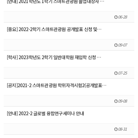
[안내] 2021학년도 1학기 스마트관광원 졸업대상자 …
06-28
[중요] 2022-2학기 스마트관광원 공개발표 신청 및…
09-07
[학사] 2023학년도 2학기 일반대학원 재입학 신청 …
07-25
[공지]2021-2 스마트관광원 학위자격시험2(공개발표…
09-08
[안내] 2022-2 글로벌 융합연구세미나 안내
08-31