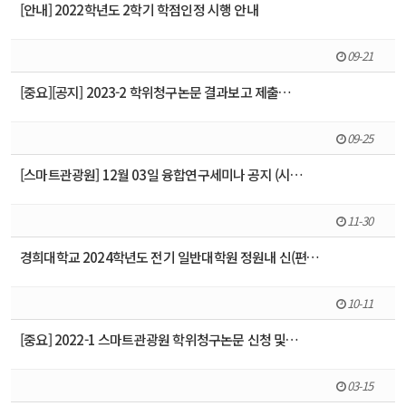
[안내] 2022학년도 2학기 학점인정 시행 안내
09-21
[중요][공지] 2023-2 학위청구논문 결과보고 제출…
09-25
[스마트관광원] 12월 03일 융합연구세미나 공지 (시…
11-30
경희대학교 2024학년도 전기 일반대학원 정원내 신(편…
10-11
[중요] 2022-1 스마트관광원 학위청구논문 신청 및…
03-15