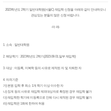
본문
2023학년도 2학기 일반대학원(서울C) 재입학 신청을 아래와 같이 안내하오니
관심있는 분들의 많은 신청 바랍니다.
-아 래-
1. 소속 : 일반대학원
2. 해당학기 : 2023학년도 2학기(2023.09.01.일부 재입학)
3. 대상 : 미등록, 미복학 등의 사유로 제적된 자 및 자퇴한 자
4. 자격기준
가) 본원 입학 후 최소 1개 학기 이상 이수한 자
나) 징계 등의 사유로 재입학 제외대상자로 확정된 경우 재입학 불가
다) 재입학한 학기에 미등록으로 인해 다시 제적된 경우 재입학 불가
라) 재입학은 1회에 한하여 허용